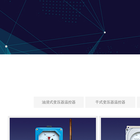
油浸式变压器温控器
干式变压器温控器