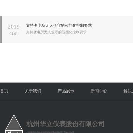
2019
支持变电所无人值守的智能化控制要求
支持变电所无人值守的智能化控制要求
04-01
首页
关于我们
产品展示
新闻中心
解决
杭州华立仪表股份有限公司
Hangzhou huali instrument Limited by Share Ltd