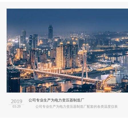
2019
公司专业生产为电力变压器制造厂
03-29
公司专业生产为电力变压器制造厂配套的各类温度仪表